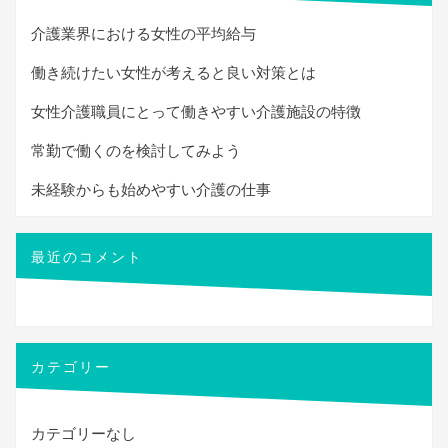
介護業界における女性の平均給与
働き続けたい女性が考えると良い対策とは
女性介護職員にとって働きやすい介護施設の特徴
常勤で働くのを検討してみよう
未経験からも始めやすい介護の仕事
最近のコメント
カテゴリー
カテゴリーなし