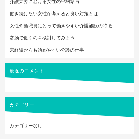
介護業界における女性の平均給与
働き続けたい女性が考えると良い対策とは
女性介護職員にとって働きやすい介護施設の特徴
常勤で働くのを検討してみよう
未経験からも始めやすい介護の仕事
最近のコメント
カテゴリー
カテゴリーなし