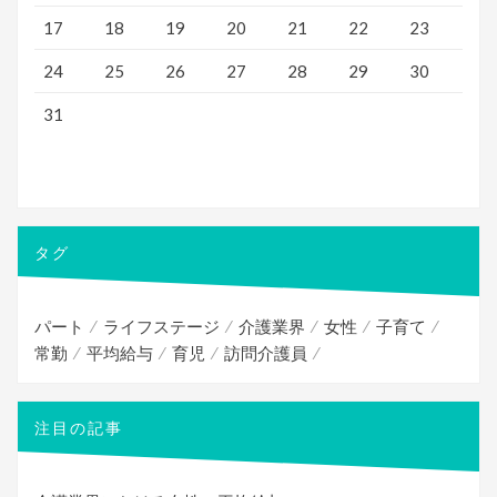
17
18
19
20
21
22
23
24
25
26
27
28
29
30
31
タグ
パート
ライフステージ
介護業界
女性
子育て
常勤
平均給与
育児
訪問介護員
注目の記事